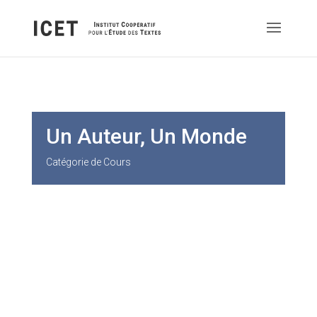
Un Auteur, Un Monde
Catégorie de Cours