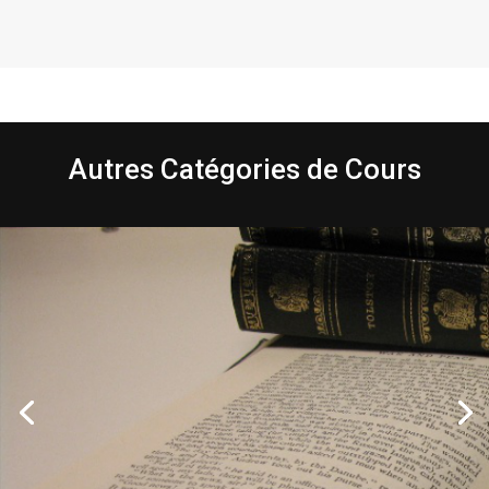
Autres Catégories de Cours