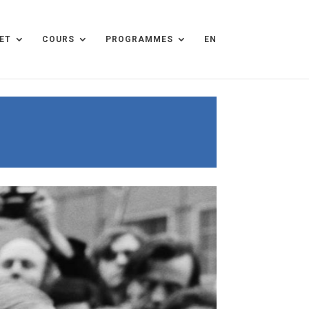
ET
COURS
PROGRAMMES
EN