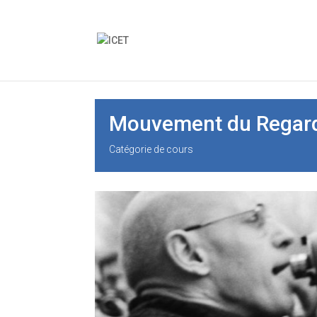
Mouvement du Regar
Catégorie de cours