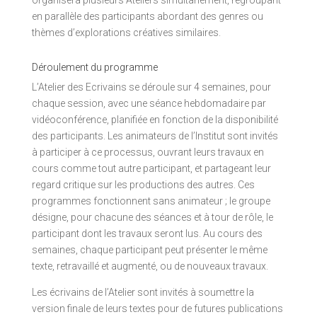
en parallèle des participants abordant des genres ou
thèmes d’explorations créatives similaires.
Déroulement du programme
L’Atelier des Ecrivains se déroule sur 4 semaines, pour
chaque session, avec une séance hebdomadaire par
vidéoconférence, planifiée en fonction de la disponibilité
des participants. Les animateurs de l’Institut sont invités
à participer à ce processus, ouvrant leurs travaux en
cours comme tout autre participant, et partageant leur
regard critique sur les productions des autres. Ces
programmes fonctionnent sans animateur ; le groupe
désigne, pour chacune des séances et à tour de rôle, le
participant dont les travaux seront lus. Au cours des
semaines, chaque participant peut présenter le même
texte, retravaillé et augmenté, ou de nouveaux travaux.
Les écrivains de l’Atelier sont invités à soumettre la
version finale de leurs textes pour de futures publications