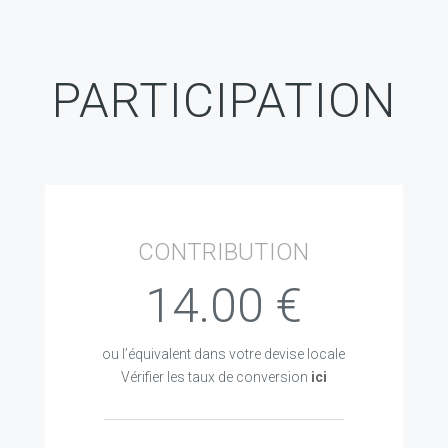
PARTICIPATION
CONTRIBUTION
14.00 €
ou l’équivalent dans votre devise locale
Vérifier les taux de conversion
ici