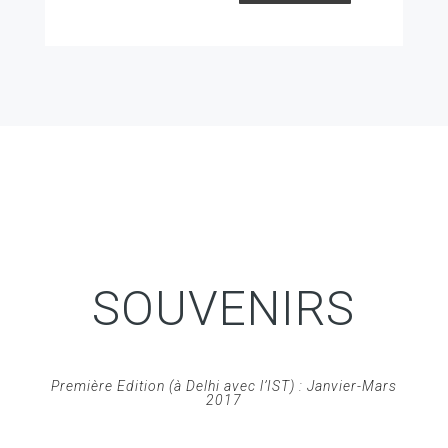
SOUVENIRS
Première Edition (à Delhi avec l’IST) : Janvier-Mars
2017