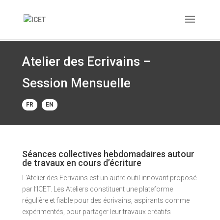
Atelier des Ecrivains –
Session Mensuelle
FR
EN
Séances collectives hebdomadaires autour
de travaux en cours d’écriture
L’Atelier des Ecrivains est un autre outil innovant proposé
par l’ICET. Les Ateliers constituent une plateforme
régulière et fiable pour des écrivains, aspirants comme
expérimentés, pour partager leur travaux créatifs