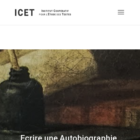
Ecrire une Autobiographie