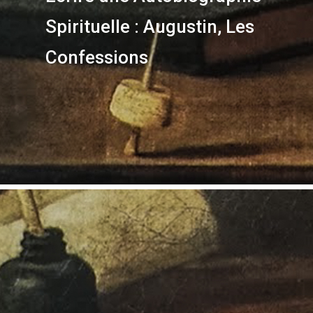
Spirituelle : Augustin, Les
Confessions