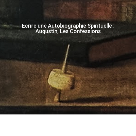
Ecrire une Autobiographie Spirituelle :
Augustin, Les Confessions