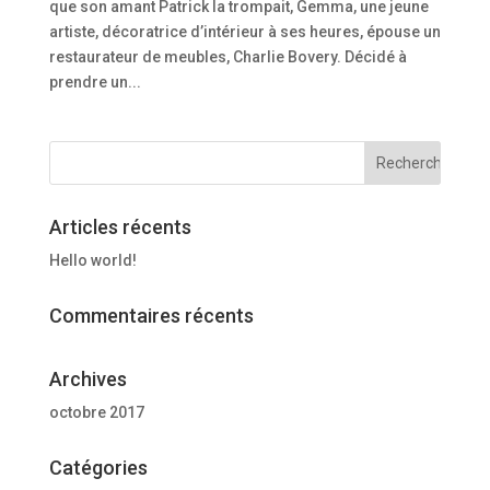
que son amant Patrick la trompait, Gemma, une jeune
artiste, décoratrice d’intérieur à ses heures, épouse un
restaurateur de meubles, Charlie Bovery. Décidé à
prendre un...
Articles récents
Hello world!
Commentaires récents
Archives
octobre 2017
Catégories