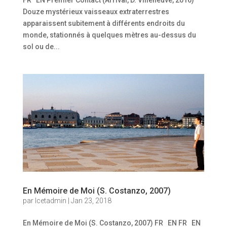
Douze mystérieux vaisseaux extraterrestres
apparaissent subitement à différents endroits du
monde, stationnés à quelques mètres au-dessus du
sol ou de...
En Mémoire de Moi (S. Costanzo, 2007)
par
Icetadmin
|
Jan 23, 2018
En Mémoire de Moi (S. Costanzo, 2007) FR EN FR EN