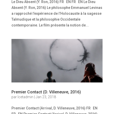
Le Dieu Absent (Y. Ron, 2016) FR EN FR EN Le Dieu
Absent (Y. Ron, 2016) Le philosophe Emmanuel Levinas
a rapproché l’expérience de l’Holocauste à la sagesse
Talmudique et la philosophie Occidentale
contemporaine. Le film présente la notion de...
Premier Contact (D. Villeneuve, 2016)
par
Icetadmin
|
Jan 23, 2018
Premier Contact (Arrival, D. Villeneuve, 2016) FR EN
FR EN Premier Contact (Arrival, D. Villeneuve, 2016)