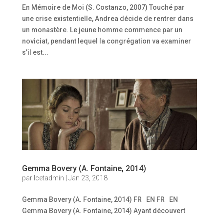
En Mémoire de Moi (S. Costanzo, 2007) Touché par
une crise existentielle, Andrea décide de rentrer dans
un monastère. Le jeune homme commence par un
noviciat, pendant lequel la congrégation va examiner
s’il est...
Gemma Bovery (A. Fontaine, 2014)
par
Icetadmin
|
Jan 23, 2018
Gemma Bovery (A. Fontaine, 2014) FR EN FR EN
Gemma Bovery (A. Fontaine, 2014) Ayant découvert