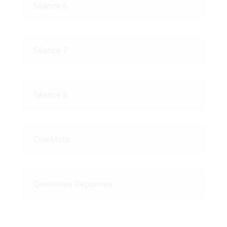
Séance 6
Séance 7
Séance 8
CineMots
Questions-Réponses