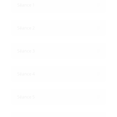
Séance 1
Séance 2
Séance 3
Séance 4
Séance 5