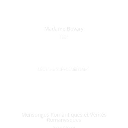
Madame Bovary
1856
LECTURE SUPPLÉMENTAIRE
Mensonges Romantiques et Vérités
Romanesques