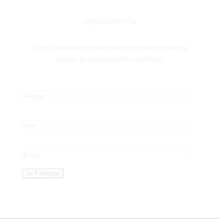
PRÉINSCRIPTION
Une nouvelle session de cette étude sera organisée
à partir de 3 participants confirmés