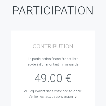
PARTICIPATION
CONTRIBUTION
La participation financière est libre
au-delà d’un montant minimum de
49.00 €
ou l’équivalent dans votre devise locale
Vérifier les taux de conversion
ici