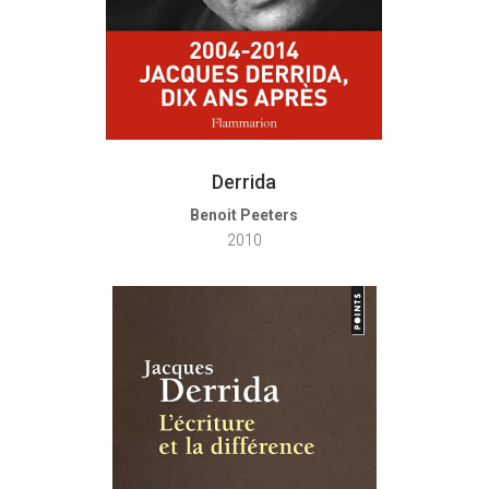
Derrida
Benoit Peeters
2010