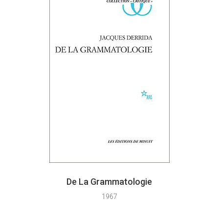
De La Grammatologie
1967