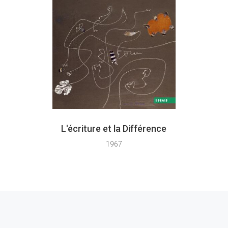
L'écriture et la Différence
1967