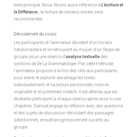
texte principal. Nous ferons aussi référence à
L’écriture et
la Différence
; la lecture de certains essais sera
recommandée.
Déroulement du cours
Les participants et l’animateur décident d’un horaire
hebdomadaire et se retrouvent au moyen d’un Skype de
groupe, pour une séance d’
analyse textuelle
des
sections de
De La Grammatologie
. Par cette méthode,
l’animateur propose à la fois des clés aux participants
pour entrer et explorer davantage les textes
individuellement, et sa lecture personnelle, riche en
originalité et en potentiels créatifs. Il est attendu que les
étudiants participent à chaque séance après avoir lu ces
chapitres. Samuel engage la réflexion avec des questions
et des sujets de discussion découlant des passages
sélectionnés, ensuite progressivement ouverts au
groupe.