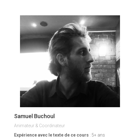
Samuel Buchoul
Animateur & Coordinateur
Expérience avec le texte de ce cours
: 5+ ans