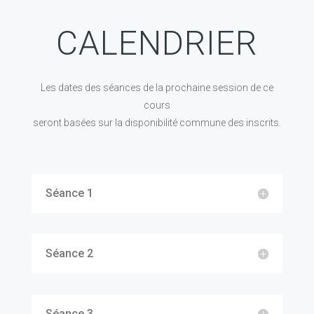
CALENDRIER
Les dates des séances de la prochaine session de ce
cours
seront basées sur la disponibilité commune des inscrits.
Séance 1
Séance 2
Séance 3