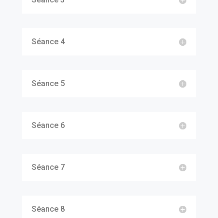
Séance 4
Séance 5
Séance 6
Séance 7
Séance 8