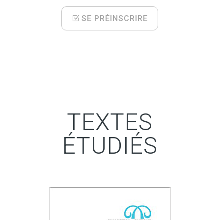
SE PRÉINSCRIRE
TEXTES
ÉTUDIÉS