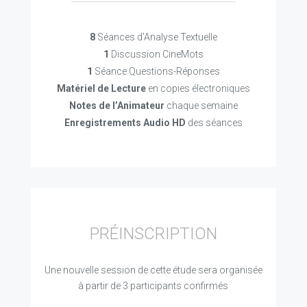
8
Séances d’Analyse Textuelle
1
Discussion CineMots
1
Séance Questions-Réponses
Matériel de Lecture
en copies électroniques
Notes de l’Animateur
chaque semaine
Enregistrements Audio HD
des séances
PRÉINSCRIPTION
Une nouvelle session de cette étude sera organisée
à partir de 3 participants confirmés