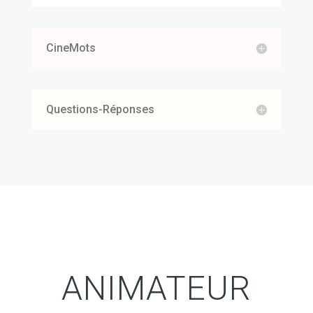
CineMots
Questions-Réponses
ANIMATEUR