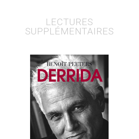
LECTURES
SUPPLÉMENTAIRES